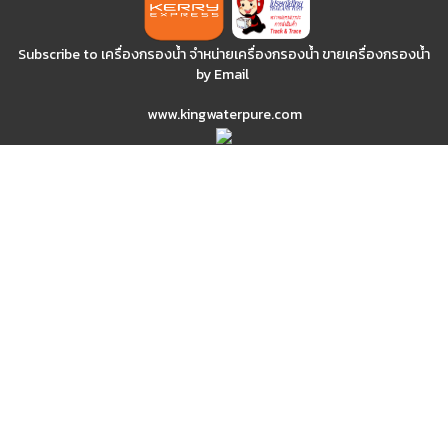
Subscribe to เครื่องกรองน้ำ จำหน่ายเครื่องกรองน้ำ ขายเครื่องกรองน้ำ
by Email
www.kingwaterpure.com