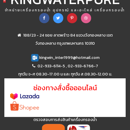
M
จำหน่ายเครื่องกรองน้ำ อุปกรณ์ และอะไหล่ เครื่องกรองน้ำ
188/23 - 24 ซอย ลาดพร้าว 84 แขวงวังทองหลาง เขต
วังทองหลาง กรุงเทพมหานคร 10310
kingwin_inter1999@hotmail.com
02-933-6114-5
,
02-933-6766-7
ทุกวัน จ-ศ 08.30-17.00 น และ ทุกวัน ส.08.30-12.00 น.
ช่องทางสั่งซื้อออนไลน์
ตรวจสอบการส่งสินค้าเครื่องกรองน้ำ