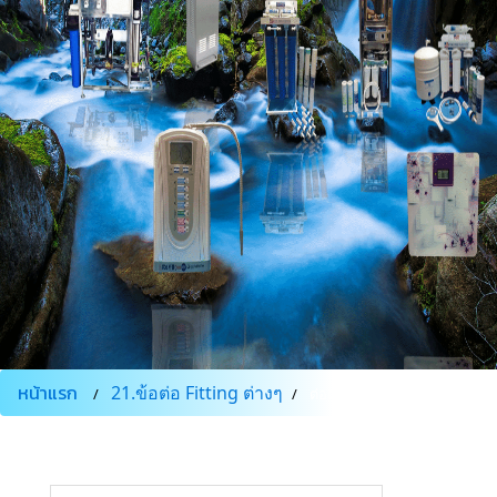
หน้าแรก
21.ข้อต่อ Fitting ต่างๆ
ต่อตรง15-4-4SP