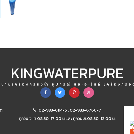
KINGWATERPURE
หน่ายเครื่องกรองน้ำ อุปกรณ์ และอะไหล่ เครื่องกรอง
ขต
02-933-6114-5
,
02-933-6766-7
ทุกวัน จ-ศ 08.30-17.00 น และ ทุกวัน ส.08.30-12.00 น.