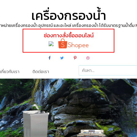
เครื่องกรองน้ำ
ายเครื่องกรองน้ำ อุปกรณ์ และอะไหล่ เครื่องกรองน้ำ ได้รับมาตรฐานน้ำดื่ม
ช่องทางสั่งซื้อออนไลน์
เกี่ยวกับเรา
ติดต่อเรา