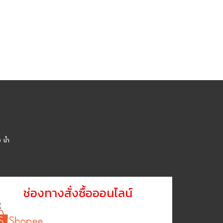
น้ำ
ช่องทางสั่งซื้อออนไลน์