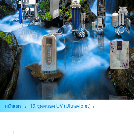
หน้าแรก
19.ชุดหลอด UV (Ultraviolet)
ชุดหลอดUV6Watt