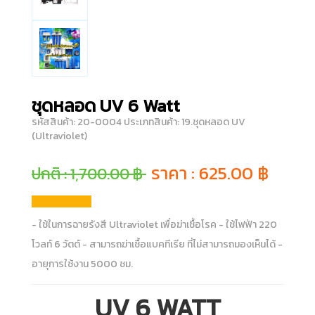
ชุดหลอด UV 6 Watt
รหัสสินค้า: 20-0004
ประเภทสินค้า: 19.ชุดหลอด UV
(Ultraviolet)
ราคา :
625.00
฿
ปกติ : 1,700.00 ฿
- ใช้ในการฉายรังสี Ultraviolet เพื่อฆ่าเชื้อโรค - ใช้ไฟฟ้า 220
โวลท์ 6 วัตต์ - สามารถฆ่าเชื้อแบคทีเรีย ที่ไม่สามารถมองเห็นได้ -
อายุการใช้งาน 5000 ชม.
UV 6 WATT