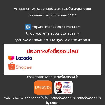
188/23 - 24 ซอย ลาดพร้าว 84 แขวงวังทองหลาง เขต
วังทองหลาง กรุงเทพมหานคร 10310
kingwin_inter1999@hotmail.com
02-933-6114-5
,
02-933-6766-7
ทุกวัน จ-ศ 08.30-17.00 น และ ทุกวัน ส.08.30-12.00 น.
ช่องทางสั่งซื้อออนไลน์
ตรวจสอบการส่งสินค้าเครื่องกรองน้ำ
Subscribe to เครื่องกรองน้ำ จำหน่ายเครื่องกรองน้ำ ขายเครื่องกรองน้ำ
by Email