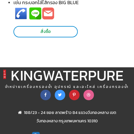
เช่น กระบอกใส่ไส้กรอง
BIG BLUE
สั่งซื้อ
KINGWATERPURE
C
O
M
จำหน่ายเครื่องกรองน้ำ อุปกรณ์ และอะไหล่ เครื่องกรองน้ำ
188/23 - 24 ซอย ลาดพร้าว 84 แขวงวังทองหลาง เขต
วังทองหลาง กรุงเทพมหานคร 10310