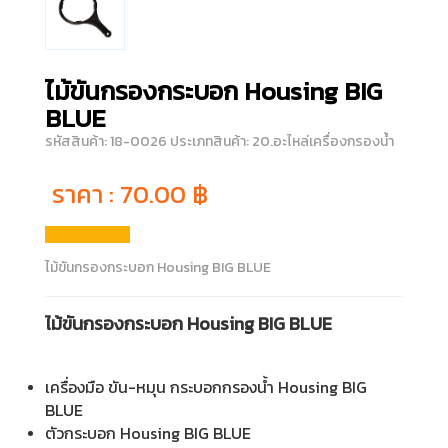
ไม้ขันกรองกระบอก Housing BIG
BLUE
รหัสสินค้า: 18-0026
ประเภทสินค้า: 20.อะไหล่เครื่องกรองน้ำ
ราคา :
70.00
฿
ไม้ขันกรองกระบอก Housing BIG BLUE
ไม้ขันกรองกระบอก Housing BIG BLUE
เครื่องมือ ขัน-หมุน กระบอกกรองน้ำ
Housing BIG
BLUE
ตัวกระบอก Housing
BIG BLUE