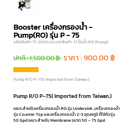
Booster เครื่องกรองน้ำ -
Pump(RO) รุ่น P - 75
รหัสสินค้า: 17-0001
ประเภทสินค้า: 17.ปั้มน้ำ RO (Pump)
ราคา :
900.00
฿
ปกติ : 1,500.00 ฿
Pump R/O P-75( Imported from Taiwan.)
Pump R/O P-75( Imported from Taiwan.)
เหมาะสำหรับเครื่องกรองน้ำ RO.รุ่น Underzink.,เครื่องกรองน้ำ
รุ่น Counter Top และเครื่องกรองน้ำ 2-3 อุณหภูมิ ที่ใช้กับรุ่น
50 Gpd.เหมาะสำหรับ Membrane ขนาด 50 – 75 Gpd.