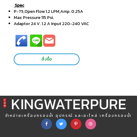
Spec
P-75,Open Flow 1.2 LPM,Amp. 0.25A
Max Pressure 115 Psi.
Adaptor 24 V. 1.2 A Input 220-240 VAC
สั่งซื้อ
KINGWATERPURE
C
O
M
จำหน่ายเครื่องกรองน้ำ อุปกรณ์ และอะไหล่ เครื่องกรองน้ำ