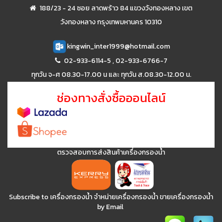
188/23 - 24 ซอย ลาดพร้าว 84 แขวงวังทองหลาง เขต
วังทองหลาง กรุงเทพมหานคร 10310
kingwin_inter1999@hotmail.com
02-933-6114-5
,
02-933-6766-7
ทุกวัน จ-ศ 08.30-17.00 น และ ทุกวัน ส.08.30-12.00 น.
ช่องทางสั่งซื้อออนไลน์
ตรวจสอบการส่งสินค้าเครื่องกรองน้ำ
Subscribe to เครื่องกรองน้ำ จำหน่ายเครื่องกรองน้ำ ขายเครื่องกรองน้ำ
by Email